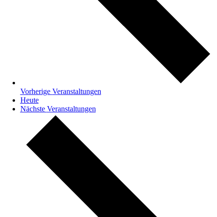
Vorherige
Veranstaltungen
Heute
Nächste
Veranstaltungen