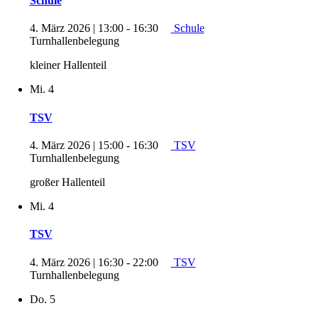
Schule
4. März 2026 | 13:00
-
16:30
Schule
Turnhallenbelegung
kleiner Hallenteil
Mi.
4
TSV
4. März 2026 | 15:00
-
16:30
TSV
Turnhallenbelegung
großer Hallenteil
Mi.
4
TSV
4. März 2026 | 16:30
-
22:00
TSV
Turnhallenbelegung
Do.
5