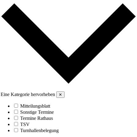
Eine Kategorie hervorheben
✕
Mitteilungsblatt
Sonstige Termine
Termine Rathaus
TSV
Turnhallenbelegung