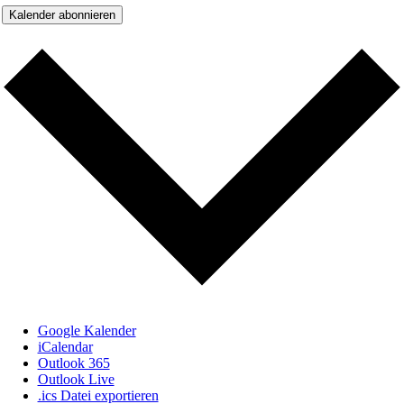
Kalender abonnieren
Google Kalender
iCalendar
Outlook 365
Outlook Live
.ics Datei exportieren