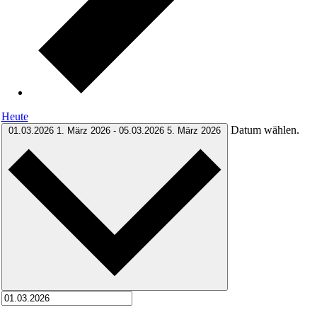
Heute
Datum wählen.
01.03.2026
1. März 2026
-
05.03.2026
5. März 2026