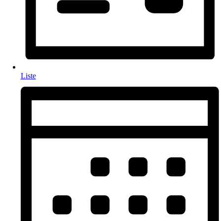
Liste