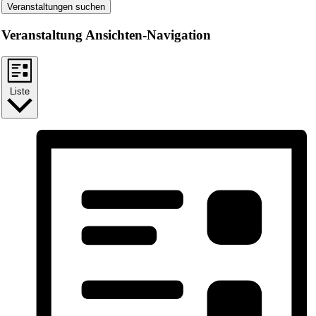
Veranstaltungen suchen
Veranstaltung Ansichten-Navigation
Liste