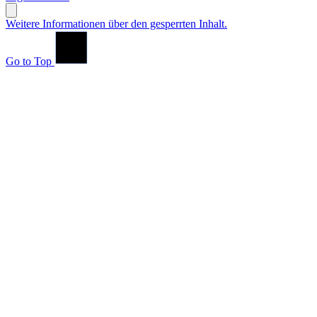
Weitere Informationen über den gesperrten Inhalt.
Go to Top