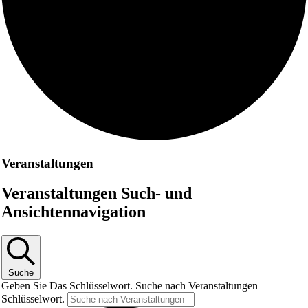
Veranstaltungen
Veranstaltungen Such- und
Ansichtennavigation
Suche
Geben Sie Das Schlüsselwort. Suche nach Veranstaltungen
Schlüsselwort.