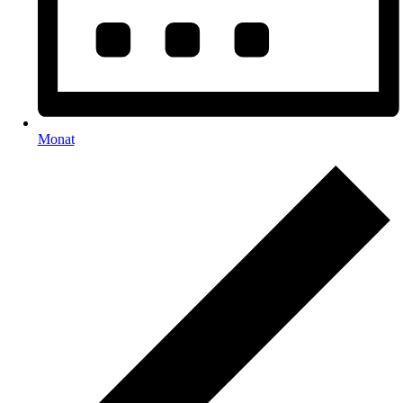
Monat