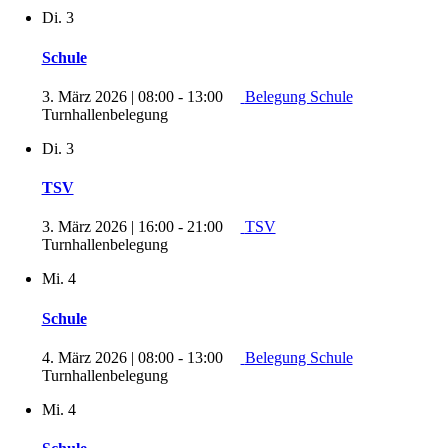
Di.
3
Schule
3. März 2026 | 08:00
-
13:00
Belegung Schule
Turnhallenbelegung
Di.
3
TSV
3. März 2026 | 16:00
-
21:00
TSV
Turnhallenbelegung
Mi.
4
Schule
4. März 2026 | 08:00
-
13:00
Belegung Schule
Turnhallenbelegung
Mi.
4