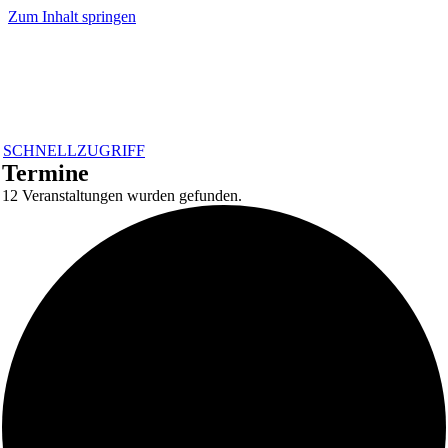
Zum Inhalt springen
SCHNELLZUGRIFF
Termine
12 Veranstaltungen wurden gefunden.