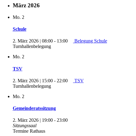
März 2026
Mo.
2
Schule
2. März 2026 | 08:00
-
13:00
Belegung Schule
Turnhallenbelegung
Mo.
2
TSV
2. März 2026 | 15:00
-
22:00
TSV
Turnhallenbelegung
Mo.
2
Gemeinderatssitzung
2. März 2026 | 19:00
-
23:00
Sitzungssaal
Termine Rathaus