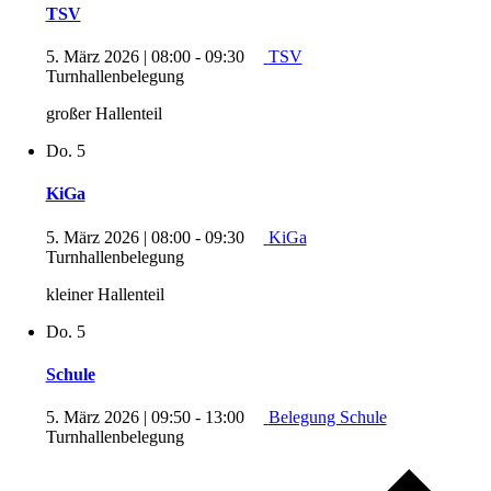
TSV
5. März 2026 | 08:00
-
09:30
TSV
Turnhallenbelegung
großer Hallenteil
Do.
5
KiGa
5. März 2026 | 08:00
-
09:30
KiGa
Turnhallenbelegung
kleiner Hallenteil
Do.
5
Schule
5. März 2026 | 09:50
-
13:00
Belegung Schule
Turnhallenbelegung