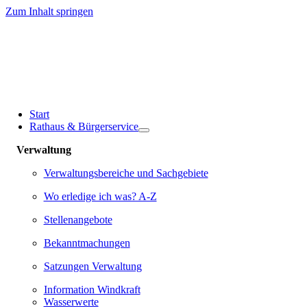
Zum Inhalt springen
Start
Rathaus & Bürgerservice
Verwaltung
Verwaltungsbereiche und Sachgebiete
Wo erledige ich was? A-Z
Stellenangebote
Bekanntmachungen
Satzungen Verwaltung
Information Windkraft
Wasserwerte