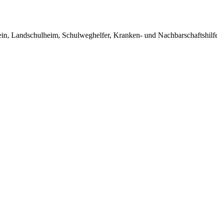
in, Landschulheim, Schulweghelfer, Kranken- und Nachbarschaftshilfe