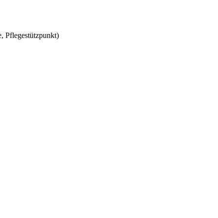
, Pflegestützpunkt)