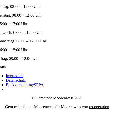
ntag:
08:00 – 12:00 Uhr
enstag:
08:00 – 12:00 Uhr
5:00 – 17:00 Uhr
ttwoch:
08:00 – 12:00 Uhr
nnerstag:
08:00 – 12:00 Uhr
6:00 – 18:00 Uhr
eitag:
08:00 – 12:00 Uhr
nks
Impressum
Datenschutz
Bankverbindung/SEPA
© Gemeinde Moorenweis 2026
Gemacht mit
aus Moorenweis für Moorenweis von
co-operation