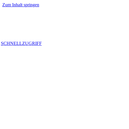
Zum Inhalt springen
SCHNELLZUGRIFF