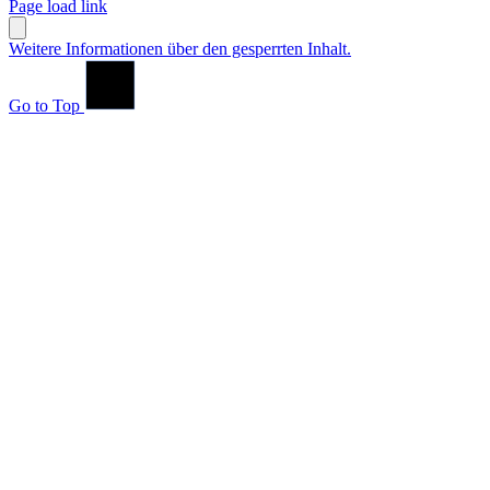
Page load link
Weitere Informationen über den gesperrten Inhalt.
Go to Top