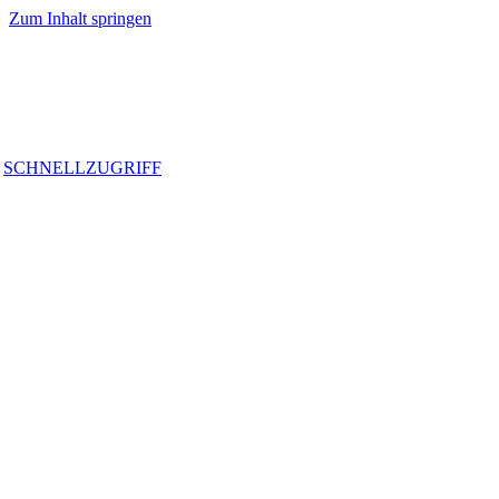
Zum Inhalt springen
SCHNELLZUGRIFF