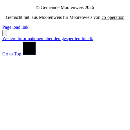
© Gemeinde Moorenweis 2026
Gemacht mit
aus Moorenweis für Moorenweis von
co-operation
Page load link
Weitere Informationen über den gesperrten Inhalt.
Go to Top