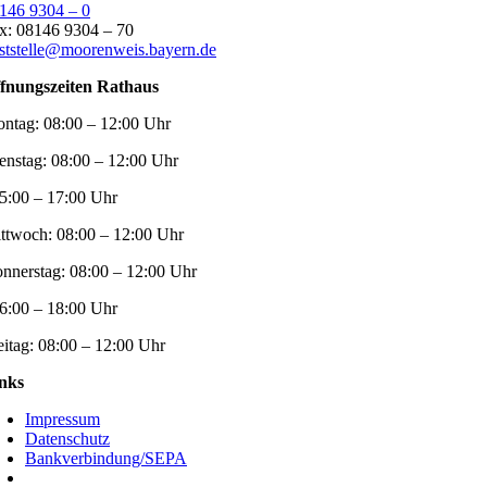
146 9304 – 0
x: 08146 9304 – 70
ststelle@moorenweis.bayern.de
fnungszeiten Rathaus
ntag:
08:00 – 12:00 Uhr
enstag:
08:00 – 12:00 Uhr
5:00 – 17:00 Uhr
ttwoch:
08:00 – 12:00 Uhr
nnerstag:
08:00 – 12:00 Uhr
6:00 – 18:00 Uhr
eitag:
08:00 – 12:00 Uhr
nks
Impressum
Datenschutz
Bankverbindung/SEPA