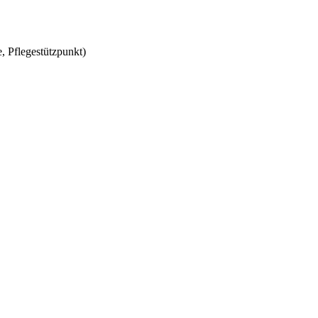
, Pflegestützpunkt)