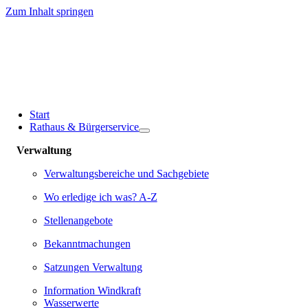
Zum Inhalt springen
Start
Rathaus & Bürgerservice
Verwaltung
Verwaltungsbereiche und Sachgebiete
Wo erledige ich was? A-Z
Stellenangebote
Bekanntmachungen
Satzungen Verwaltung
Information Windkraft
Wasserwerte