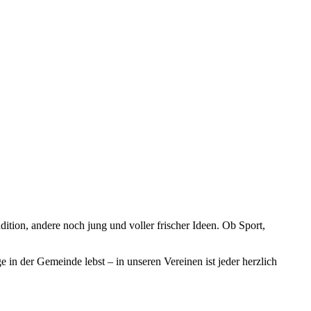
tion, andere noch jung und voller frischer Ideen. Ob Sport,
 in der Gemeinde lebst – in unseren Vereinen ist jeder herzlich