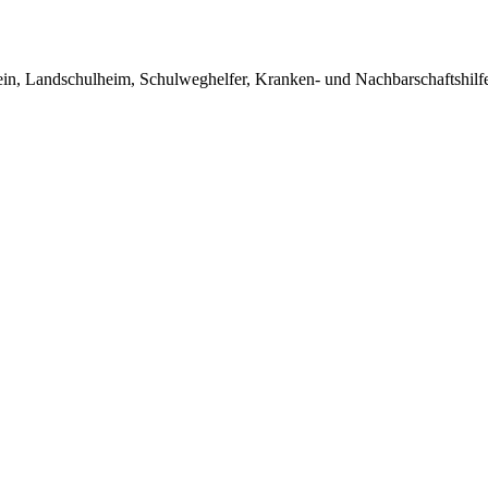
in, Landschulheim, Schulweghelfer, Kranken- und Nachbarschaftshilfe