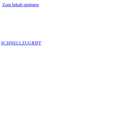
Zum Inhalt springen
SCHNELLZUGRIFF