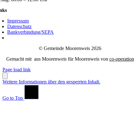
nks
Impressum
Datenschutz
Bankverbindung/SEPA
© Gemeinde Moorenweis 2026
Gemacht mit
aus Moorenweis für Moorenweis von
co-operation
Page load link
Weitere Informationen über den gesperrten Inhalt.
Go to Top