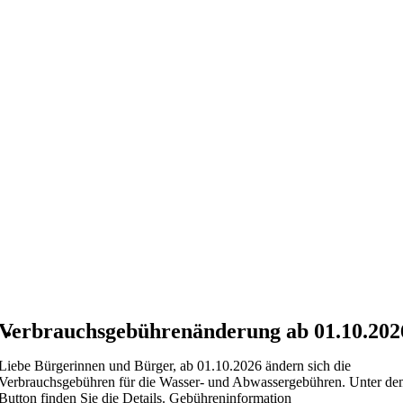
Verbrauchsgebührenänderung ab 01.10.202
Liebe Bürgerinnen und Bürger, ab 01.10.2026 ändern sich die
Verbrauchsgebühren für die Wasser- und Abwassergebühren. Unter d
Button finden Sie die Details. Gebühreninformation