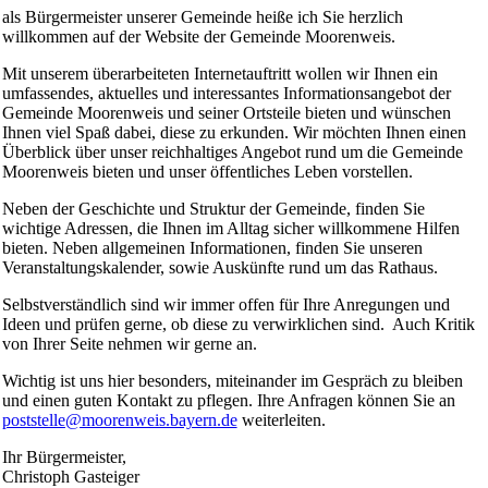
als Bürgermeister unserer Gemeinde heiße ich Sie herzlich
willkommen auf der Website der Gemeinde Moorenweis.
Mit unserem überarbeiteten Internetauftritt wollen wir Ihnen ein
umfassendes, aktuelles und interessantes Informationsangebot der
Gemeinde Moorenweis und seiner Ortsteile bieten und wünschen
Ihnen viel Spaß dabei, diese zu erkunden. Wir möchten Ihnen einen
Überblick über unser reichhaltiges Angebot rund um die Gemeinde
Moorenweis bieten und unser öffentliches Leben vorstellen.
Neben der Geschichte und Struktur der Gemeinde, finden Sie
wichtige Adressen, die Ihnen im Alltag sicher willkommene Hilfen
bieten. Neben allgemeinen Informationen, finden Sie unseren
Veranstaltungskalender, sowie Auskünfte rund um das Rathaus.
Selbstverständlich sind wir immer offen für Ihre Anregungen und
Ideen und prüfen gerne, ob diese zu verwirklichen sind. Auch Kritik
von Ihrer Seite nehmen wir gerne an.
Wichtig ist uns hier besonders, miteinander im Gespräch zu bleiben
und einen guten Kontakt zu pflegen. Ihre Anfragen können Sie an
poststelle@moorenweis.bayern.de
weiterleiten.
Ihr Bürgermeister,
Christoph Gasteiger