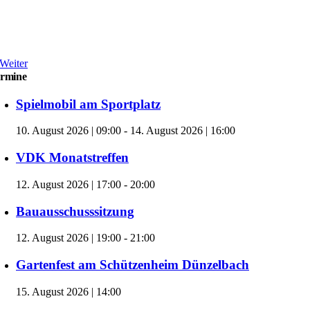
Weiter
rmine
Spielmobil am Sportplatz
10. August 2026 | 09:00
-
14. August 2026 | 16:00
VDK Monatstreffen
12. August 2026 | 17:00
-
20:00
Bauausschusssitzung
12. August 2026 | 19:00
-
21:00
Gartenfest am Schützenheim Dünzelbach
15. August 2026 | 14:00