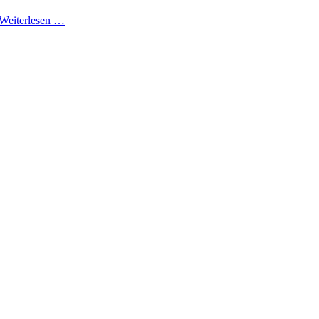
Weiterlesen …