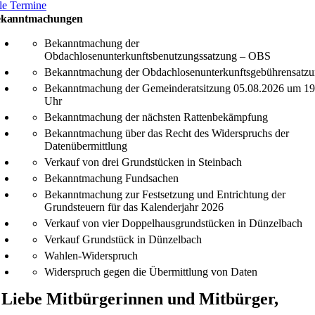
le Termine
kanntmachungen
Bekanntmachung der
Obdachlosenunterkunftsbenutzungssatzung – OBS
Bekanntmachung der Obdachlosenunterkunftsgebührensatz
Bekanntmachung der Gemeinderatsitzung 05.08.2026 um 19
Uhr
Bekanntmachung der nächsten Rattenbekämpfung
Bekanntmachung über das Recht des Widerspruchs der
Datenübermittlung
Verkauf von drei Grundstücken in Steinbach
Bekanntmachung Fundsachen
Bekanntmachung zur Festsetzung und Entrichtung der
Grundsteuern für das Kalenderjahr 2026
Verkauf von vier Doppelhausgrundstücken in Dünzelbach
Verkauf Grundstück in Dünzelbach
Wahlen-Widerspruch
Widerspruch gegen die Übermittlung von Daten
Liebe Mitbürgerinnen und Mitbürger,