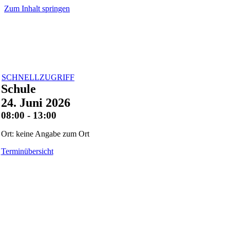
Zum Inhalt springen
SCHNELLZUGRIFF
Schule
24. Juni 2026
08:00 - 13:00
Ort: keine Angabe zum Ort
Terminübersicht