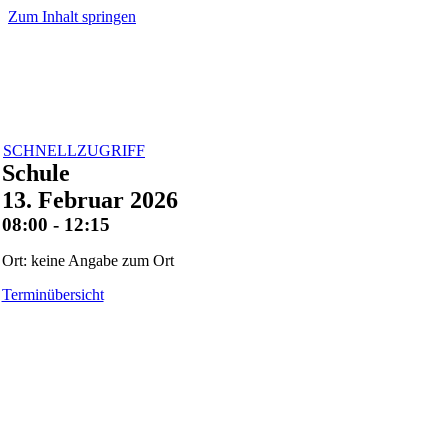
Zum Inhalt springen
SCHNELLZUGRIFF
Schule
13. Februar 2026
08:00 - 12:15
Ort: keine Angabe zum Ort
Terminübersicht