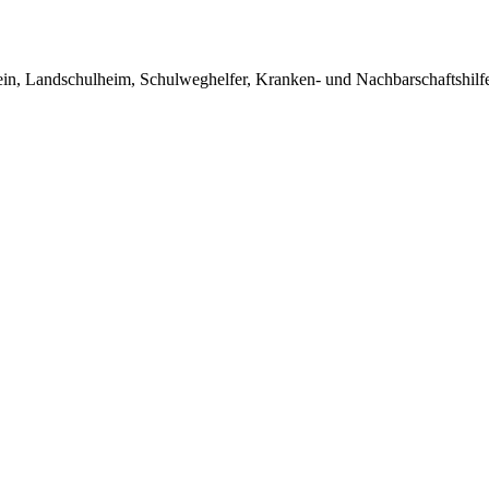
in, Landschulheim, Schulweghelfer, Kranken- und Nachbarschaftshilfe