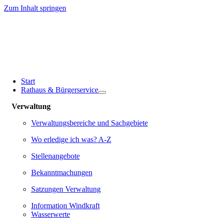
Zum Inhalt springen
Start
Rathaus & Bürgerservice
Verwaltung
Verwaltungsbereiche und Sachgebiete
Wo erledige ich was? A-Z
Stellenangebote
Bekanntmachungen
Satzungen Verwaltung
Information Windkraft
Wasserwerte