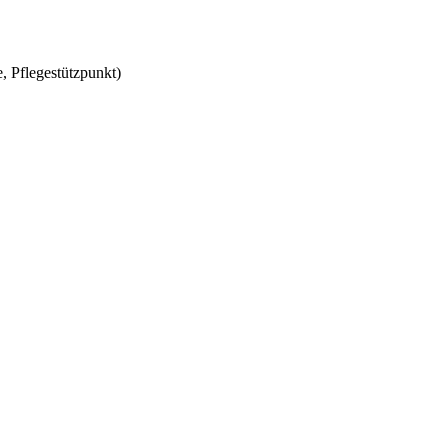
, Pflegestützpunkt)