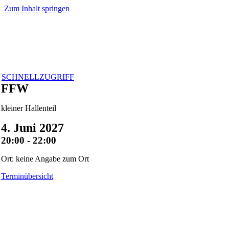
Zum Inhalt springen
SCHNELLZUGRIFF
FFW
kleiner Hallenteil
4. Juni 2027
20:00 - 22:00
Ort: keine Angabe zum Ort
Terminübersicht