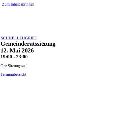
Zum Inhalt springen
SCHNELLZUGRIFF
Gemeinderatssitzung
12. Mai 2026
19:00 - 23:00
Ort: Sitzungssaal
Terminübersicht