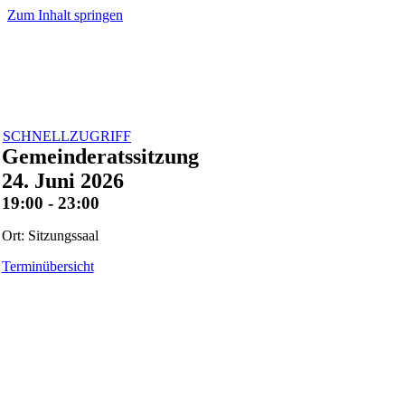
Zum Inhalt springen
SCHNELLZUGRIFF
Gemeinderatssitzung
24. Juni 2026
19:00 - 23:00
Ort: Sitzungssaal
Terminübersicht