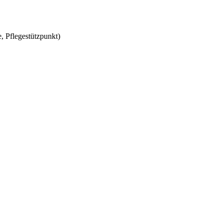
, Pflegestützpunkt)