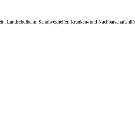
in, Landschulheim, Schulweghelfer, Kranken- und Nachbarschaftshilfe