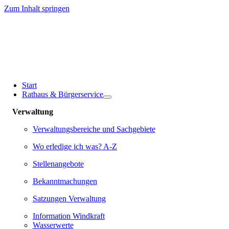
Zum Inhalt springen
Start
Rathaus & Bürgerservice
Verwaltung
Verwaltungsbereiche und Sachgebiete
Wo erledige ich was? A-Z
Stellenangebote
Bekanntmachungen
Satzungen Verwaltung
Information Windkraft
Wasserwerte