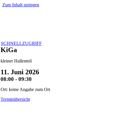
Zum Inhalt springen
SCHNELLZUGRIFF
KiGa
kleiner Hallenteil
11. Juni 2026
08:00 - 09:30
Ort: keine Angabe zum Ort
Terminübersicht