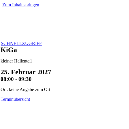
Zum Inhalt springen
SCHNELLZUGRIFF
KiGa
kleiner Hallenteil
25. Februar 2027
08:00 - 09:30
Ort: keine Angabe zum Ort
Terminübersicht