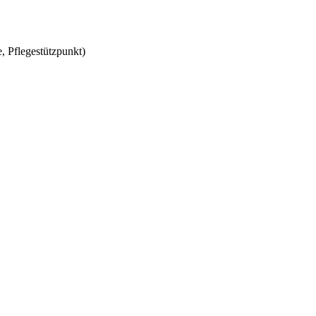
, Pflegestützpunkt)