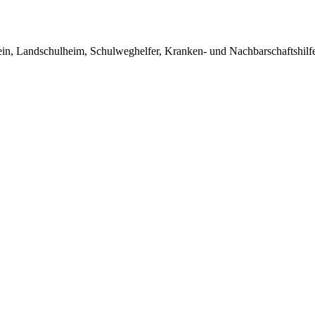
in, Landschulheim, Schulweghelfer, Kranken- und Nachbarschaftshilfe