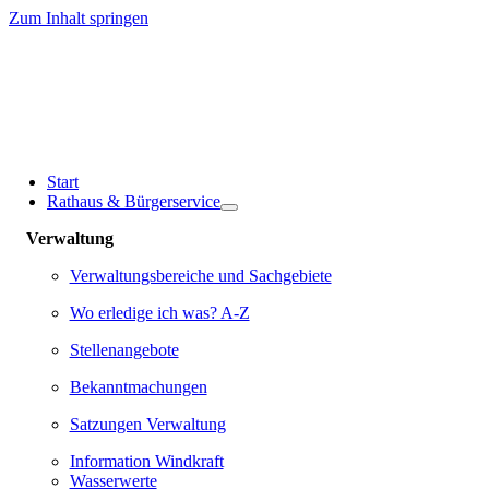
Zum Inhalt springen
Start
Rathaus & Bürgerservice
Verwaltung
Verwaltungsbereiche und Sachgebiete
Wo erledige ich was? A-Z
Stellenangebote
Bekanntmachungen
Satzungen Verwaltung
Information Windkraft
Wasserwerte