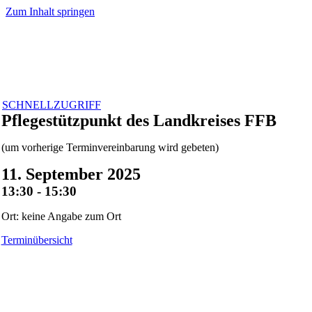
Zum Inhalt springen
SCHNELLZUGRIFF
Pflegestützpunkt des Landkreises FFB
(um vorherige Terminvereinbarung wird gebeten)
11. September 2025
13:30 - 15:30
Ort: keine Angabe zum Ort
Terminübersicht