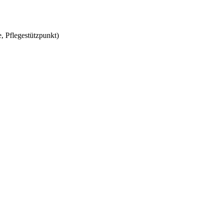
, Pflegestützpunkt)