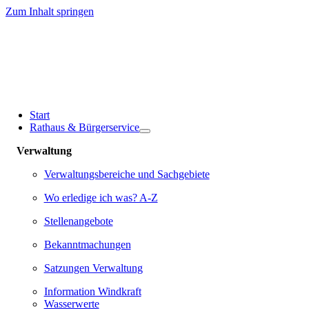
Zum Inhalt springen
Start
Rathaus & Bürgerservice
Verwaltung
Verwaltungsbereiche und Sachgebiete
Wo erledige ich was? A-Z
Stellenangebote
Bekanntmachungen
Satzungen Verwaltung
Information Windkraft
Wasserwerte