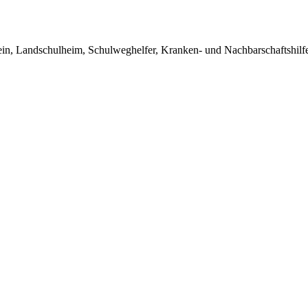
in, Landschulheim, Schulweghelfer, Kranken- und Nachbarschaftshilfe