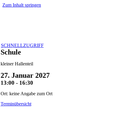
Zum Inhalt springen
SCHNELLZUGRIFF
Schule
kleiner Hallenteil
27. Januar 2027
13:00 - 16:30
Ort: keine Angabe zum Ort
Terminübersicht