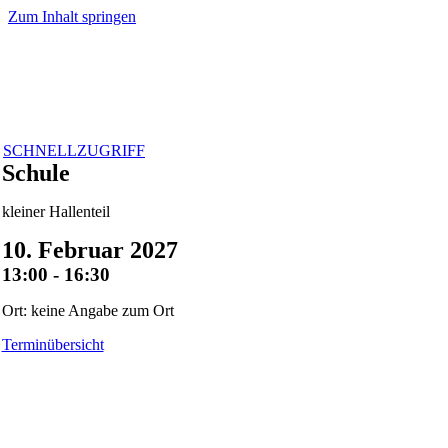
Zum Inhalt springen
SCHNELLZUGRIFF
Schule
kleiner Hallenteil
10. Februar 2027
13:00 - 16:30
Ort: keine Angabe zum Ort
Terminübersicht