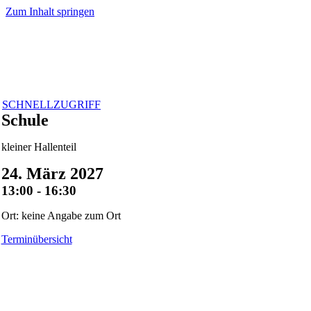
Zum Inhalt springen
SCHNELLZUGRIFF
Schule
kleiner Hallenteil
24. März 2027
13:00 - 16:30
Ort: keine Angabe zum Ort
Terminübersicht