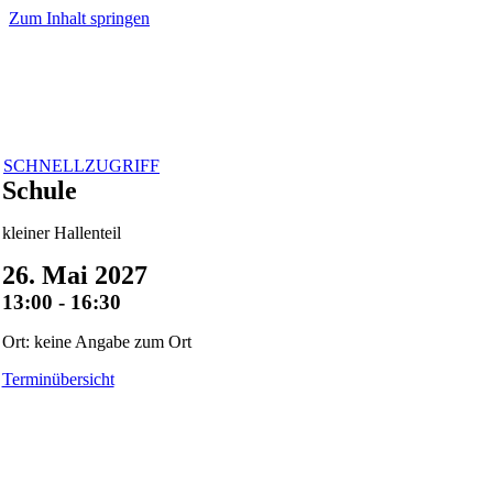
Zum Inhalt springen
SCHNELLZUGRIFF
Schule
kleiner Hallenteil
26. Mai 2027
13:00 - 16:30
Ort: keine Angabe zum Ort
Terminübersicht