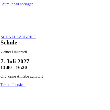
Zum Inhalt springen
SCHNELLZUGRIFF
Schule
kleiner Hallenteil
7. Juli 2027
13:00 - 16:30
Ort: keine Angabe zum Ort
Terminübersicht