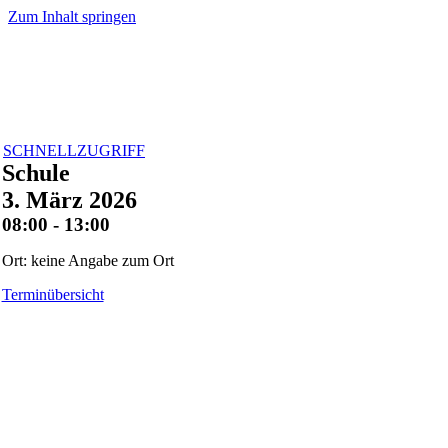
Zum Inhalt springen
SCHNELLZUGRIFF
Schule
3. März 2026
08:00 - 13:00
Ort: keine Angabe zum Ort
Terminübersicht