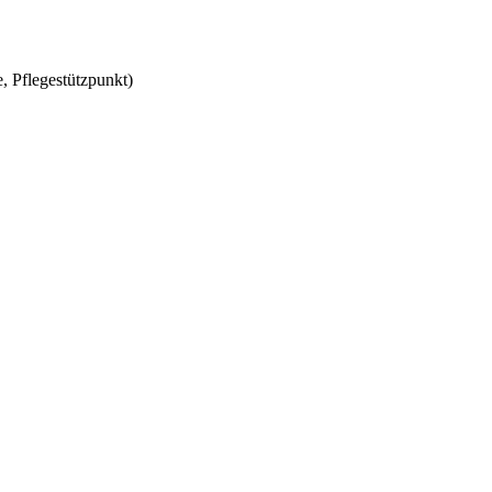
, Pflegestützpunkt)