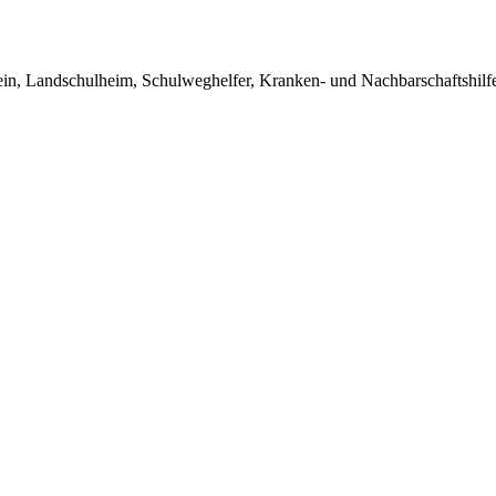
in, Landschulheim, Schulweghelfer, Kranken- und Nachbarschaftshilfe