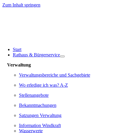
Zum Inhalt springen
Start
Rathaus & Bürgerservice
Verwaltung
Verwaltungsbereiche und Sachgebiete
Wo erledige ich was? A-Z
Stellenangebote
Bekanntmachungen
Satzungen Verwaltung
Information Windkraft
Wasserwerte