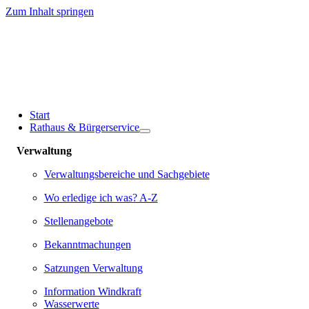
Zum Inhalt springen
Start
Rathaus & Bürgerservice
Verwaltung
Verwaltungsbereiche und Sachgebiete
Wo erledige ich was? A-Z
Stellenangebote
Bekanntmachungen
Satzungen Verwaltung
Information Windkraft
Wasserwerte