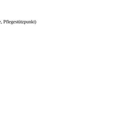
, Pflegestützpunkt)