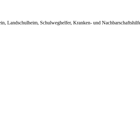
in, Landschulheim, Schulweghelfer, Kranken- und Nachbarschaftshilfe