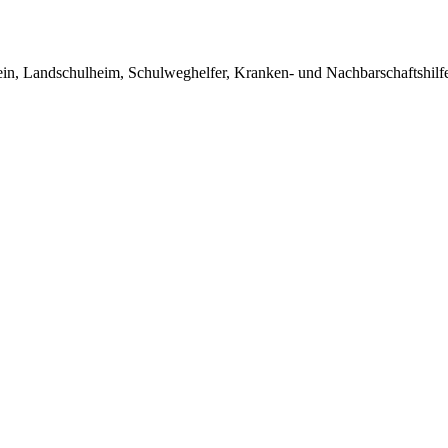
in, Landschulheim, Schulweghelfer, Kranken- und Nachbarschaftshilfe