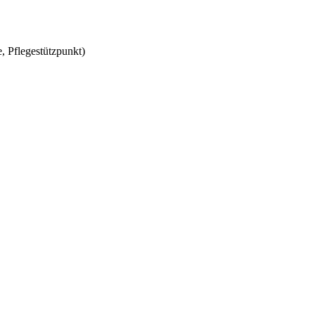
, Pflegestützpunkt)