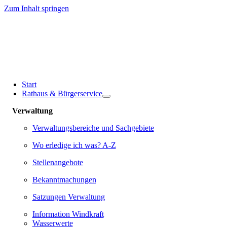
Zum Inhalt springen
Start
Rathaus & Bürgerservice
Verwaltung
Verwaltungsbereiche und Sachgebiete
Wo erledige ich was? A-Z
Stellenangebote
Bekanntmachungen
Satzungen Verwaltung
Information Windkraft
Wasserwerte