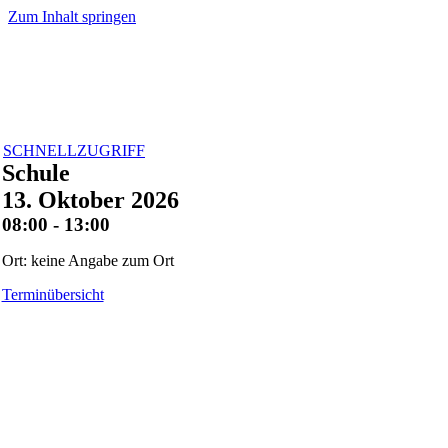
Zum Inhalt springen
SCHNELLZUGRIFF
Schule
13. Oktober 2026
08:00 - 13:00
Ort: keine Angabe zum Ort
Terminübersicht