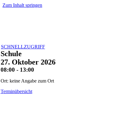
Zum Inhalt springen
SCHNELLZUGRIFF
Schule
27. Oktober 2026
08:00 - 13:00
Ort: keine Angabe zum Ort
Terminübersicht