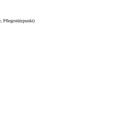
, Pflegestützpunkt)