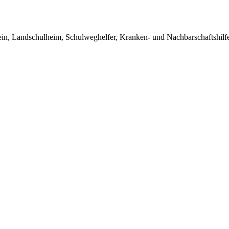
in, Landschulheim, Schulweghelfer, Kranken- und Nachbarschaftshilfe