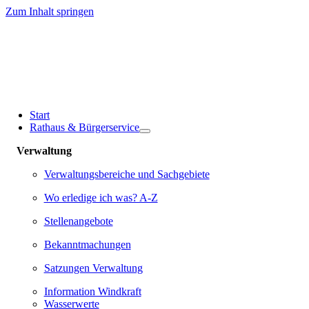
Zum Inhalt springen
Start
Rathaus & Bürgerservice
Verwaltung
Verwaltungsbereiche und Sachgebiete
Wo erledige ich was? A-Z
Stellenangebote
Bekanntmachungen
Satzungen Verwaltung
Information Windkraft
Wasserwerte