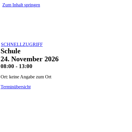
Zum Inhalt springen
SCHNELLZUGRIFF
Schule
24. November 2026
08:00 - 13:00
Ort: keine Angabe zum Ort
Terminübersicht