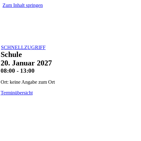
Zum Inhalt springen
SCHNELLZUGRIFF
Schule
20. Januar 2027
08:00 - 13:00
Ort: keine Angabe zum Ort
Terminübersicht