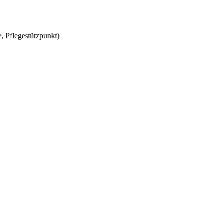
, Pflegestützpunkt)