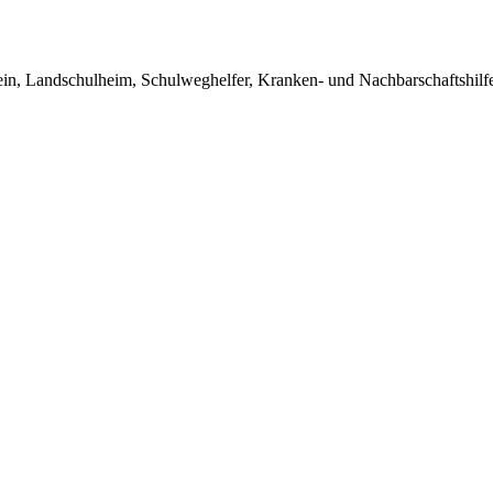
in, Landschulheim, Schulweghelfer, Kranken- und Nachbarschaftshilfe