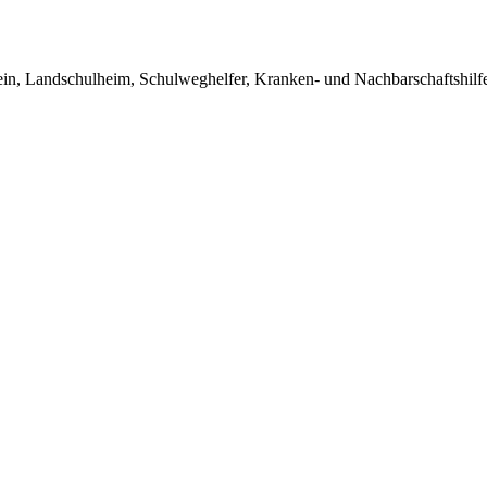
in, Landschulheim, Schulweghelfer, Kranken- und Nachbarschaftshilfe