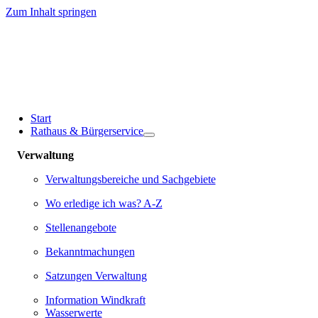
Zum Inhalt springen
Start
Rathaus & Bürgerservice
Verwaltung
Verwaltungsbereiche und Sachgebiete
Wo erledige ich was? A-Z
Stellenangebote
Bekanntmachungen
Satzungen Verwaltung
Information Windkraft
Wasserwerte