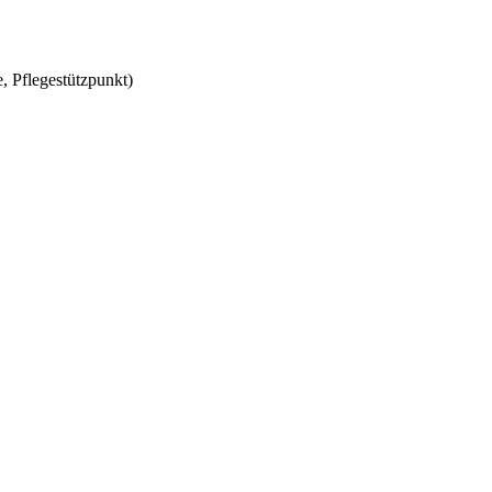
, Pflegestützpunkt)