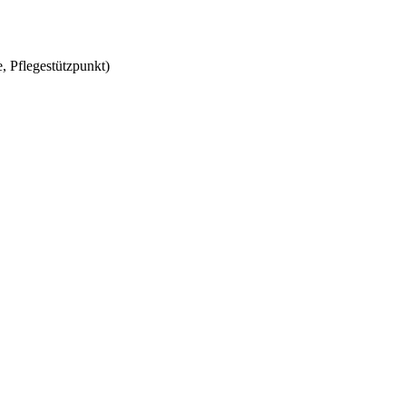
, Pflegestützpunkt)