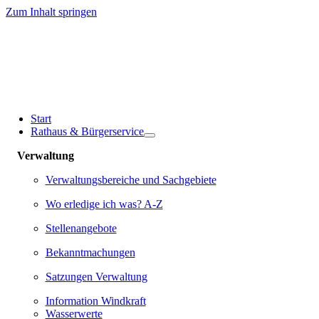
Zum Inhalt springen
Start
Rathaus & Bürgerservice
Verwaltung
Verwaltungsbereiche und Sachgebiete
Wo erledige ich was? A-Z
Stellenangebote
Bekanntmachungen
Satzungen Verwaltung
Information Windkraft
Wasserwerte