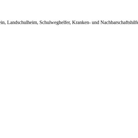
in, Landschulheim, Schulweghelfer, Kranken- und Nachbarschaftshilfe