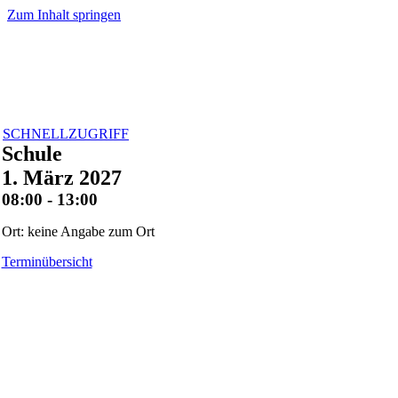
Zum Inhalt springen
SCHNELLZUGRIFF
Schule
1. März 2027
08:00 - 13:00
Ort: keine Angabe zum Ort
Terminübersicht