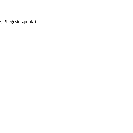
, Pflegestützpunkt)