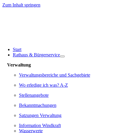
Zum Inhalt springen
Start
Rathaus & Bürgerservice
Verwaltung
Verwaltungsbereiche und Sachgebiete
Wo erledige ich was? A-Z
Stellenangebote
Bekanntmachungen
Satzungen Verwaltung
Information Windkraft
Wasserwerte