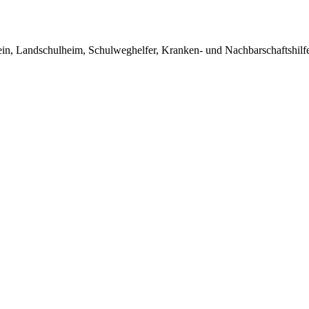
in, Landschulheim, Schulweghelfer, Kranken- und Nachbarschaftshilfe