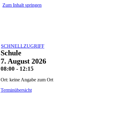
Zum Inhalt springen
SCHNELLZUGRIFF
Schule
7. August 2026
08:00 - 12:15
Ort: keine Angabe zum Ort
Terminübersicht