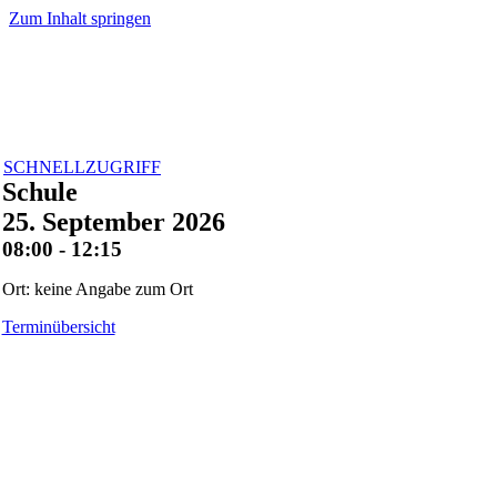
Zum Inhalt springen
SCHNELLZUGRIFF
Schule
25. September 2026
08:00 - 12:15
Ort: keine Angabe zum Ort
Terminübersicht