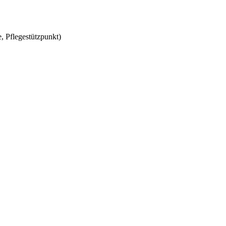
, Pflegestützpunkt)