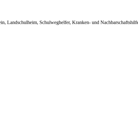
in, Landschulheim, Schulweghelfer, Kranken- und Nachbarschaftshilfe