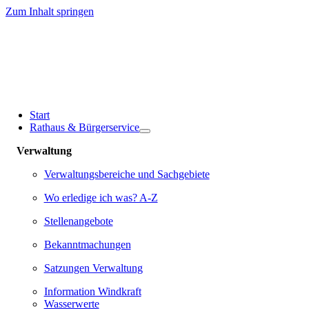
Zum Inhalt springen
Start
Rathaus & Bürgerservice
Verwaltung
Verwaltungsbereiche und Sachgebiete
Wo erledige ich was? A-Z
Stellenangebote
Bekanntmachungen
Satzungen Verwaltung
Information Windkraft
Wasserwerte