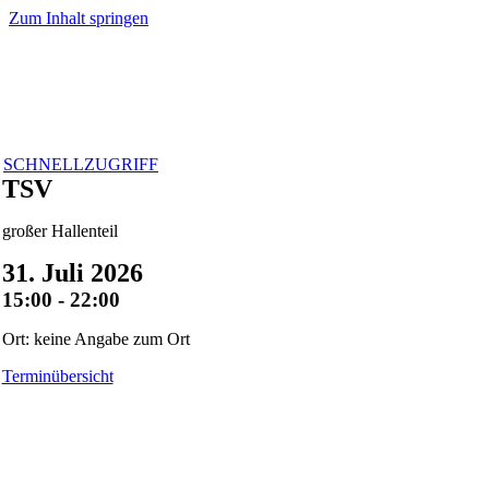
Zum Inhalt springen
SCHNELLZUGRIFF
TSV
großer Hallenteil
31. Juli 2026
15:00 - 22:00
Ort: keine Angabe zum Ort
Terminübersicht