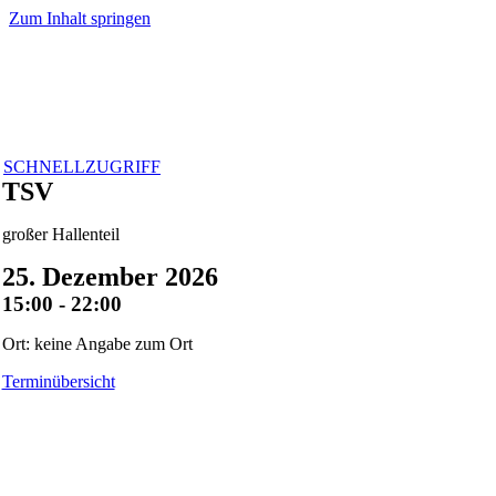
Zum Inhalt springen
SCHNELLZUGRIFF
TSV
großer Hallenteil
25. Dezember 2026
15:00 - 22:00
Ort: keine Angabe zum Ort
Terminübersicht