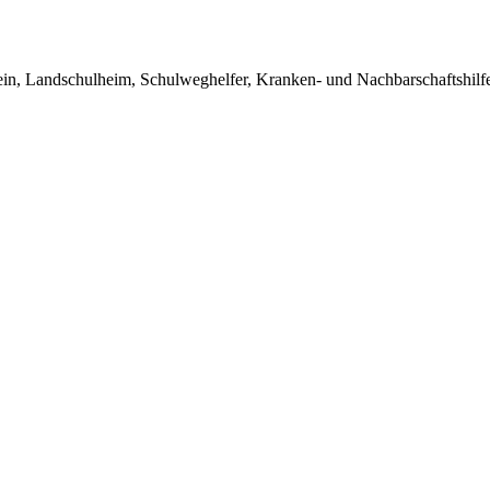
in, Landschulheim, Schulweghelfer, Kranken- und Nachbarschaftshilfe