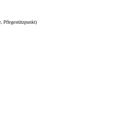
, Pflegestützpunkt)