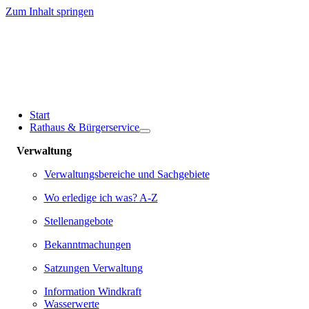
Zum Inhalt springen
Start
Rathaus & Bürgerservice
Verwaltung
Verwaltungsbereiche und Sachgebiete
Wo erledige ich was? A-Z
Stellenangebote
Bekanntmachungen
Satzungen Verwaltung
Information Windkraft
Wasserwerte