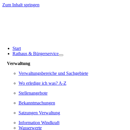
Zum Inhalt springen
Start
Rathaus & Bürgerservice
Verwaltung
Verwaltungsbereiche und Sachgebiete
Wo erledige ich was? A-Z
Stellenangebote
Bekanntmachungen
Satzungen Verwaltung
Information Windkraft
Wasserwerte