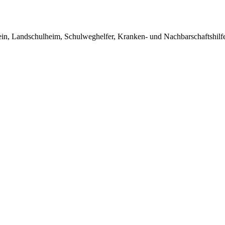
in, Landschulheim, Schulweghelfer, Kranken- und Nachbarschaftshilfe