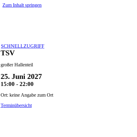
Zum Inhalt springen
SCHNELLZUGRIFF
TSV
großer Hallenteil
25. Juni 2027
15:00 - 22:00
Ort: keine Angabe zum Ort
Terminübersicht