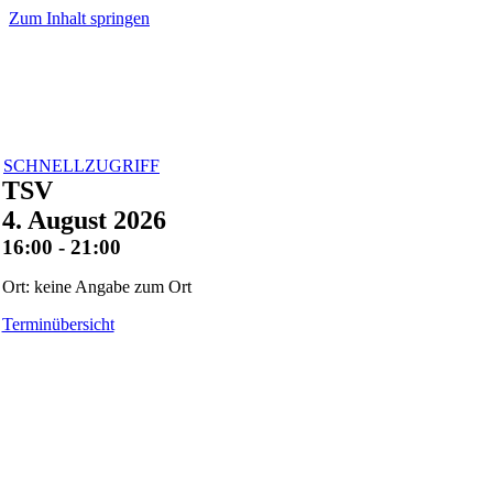
Zum Inhalt springen
SCHNELLZUGRIFF
TSV
4. August 2026
16:00 - 21:00
Ort: keine Angabe zum Ort
Terminübersicht