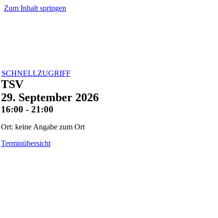
Zum Inhalt springen
SCHNELLZUGRIFF
TSV
29. September 2026
16:00 - 21:00
Ort: keine Angabe zum Ort
Terminübersicht