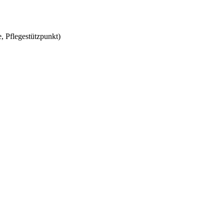
, Pflegestützpunkt)