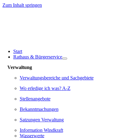
Zum Inhalt springen
Start
Rathaus & Bürgerservice
Verwaltung
Verwaltungsbereiche und Sachgebiete
Wo erledige ich was? A-Z
Stellenangebote
Bekanntmachungen
Satzungen Verwaltung
Information Windkraft
Wasserwerte