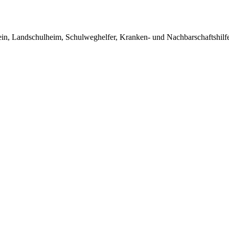
in, Landschulheim, Schulweghelfer, Kranken- und Nachbarschaftshilfe