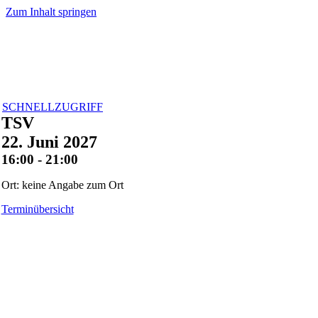
Zum Inhalt springen
SCHNELLZUGRIFF
TSV
22. Juni 2027
16:00 - 21:00
Ort: keine Angabe zum Ort
Terminübersicht